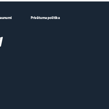
aunumi
Privātuma politika