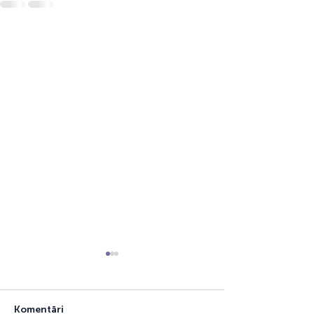
Komentāri