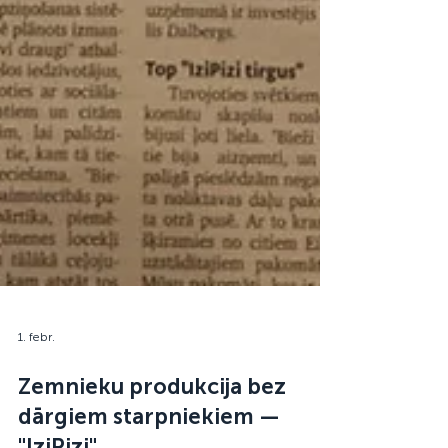
1. febr.
Zemnieku produkcija bez