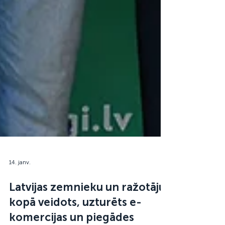
14. janv.